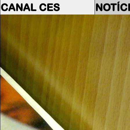
CANAL CES
NOTÍC