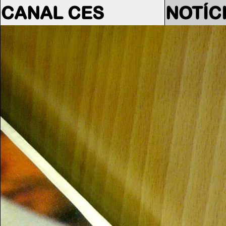
CANAL CES
NOTÍC