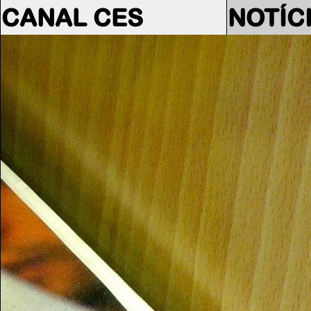
CANAL CES
NOTÍC