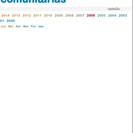
opinião
2014
2013
2012
2011
2010
2009
2008
2007
2006
2005
2004
2003
01
2000
Jun
Mai
Abr
Mar
Fev
Jan