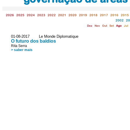
2026
2025
2024
2023
2022
2021
2020
2019
2018
2017
2016
2015
2002
20
Dez
Nov
Out
Set
Ago
Jul
01-08-2017 Le Monde Diplomatique
O futuro dos baldios
Rita Serra
> saber mais