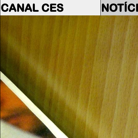
CANAL CES
NOTÍC