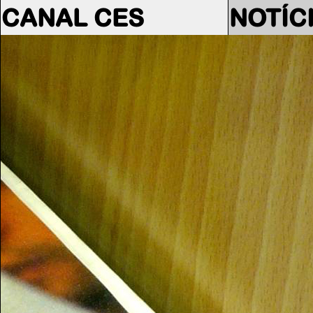
CANAL CES
NOTÍC