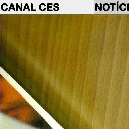
CANAL CES
NOTÍC