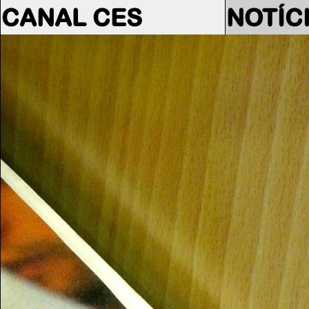
CANAL CES
NOTÍC