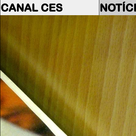
CANAL CES
NOTÍC