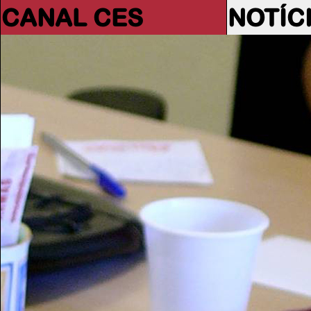
CANAL CES
NOTÍC