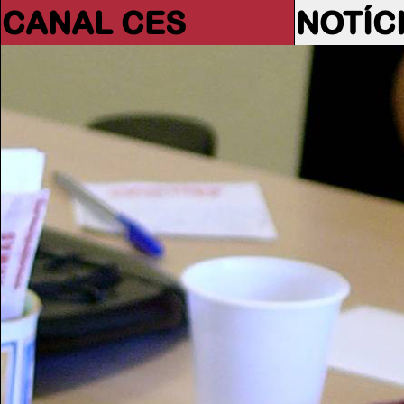
CANAL CES
NOTÍC