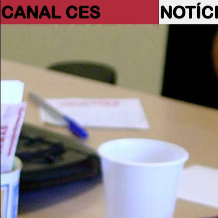
CANAL CES
NOTÍC