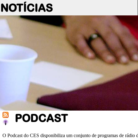
NOTÍCIAS
PODCAST
O Podcast do CES disponibiliza um conjunto de programas de rádio d