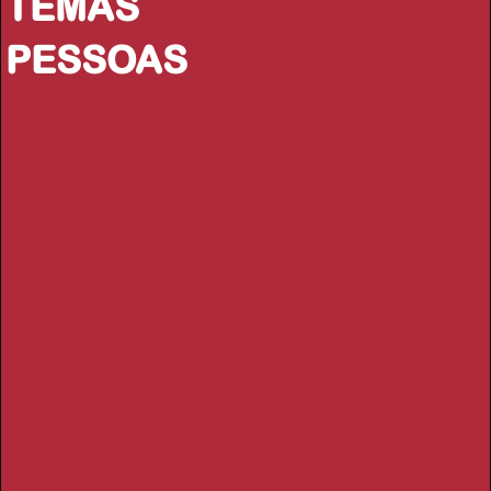
TEMAS
PESSOAS