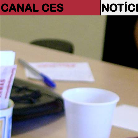
CANAL CES
NOTÍC