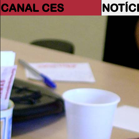
CANAL CES
NOTÍC