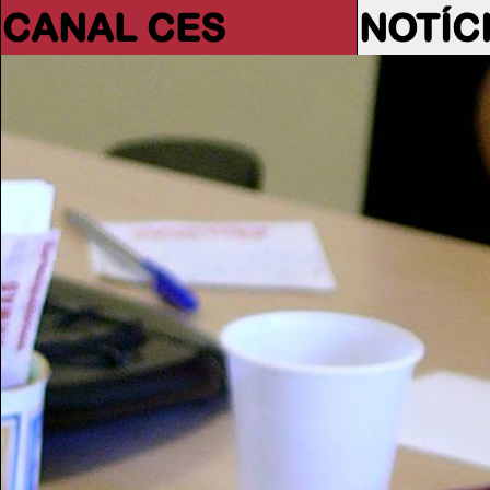
CANAL CES
NOTÍC