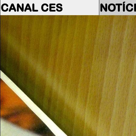
CANAL CES
NOTÍC