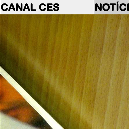
CANAL CES
NOTÍC