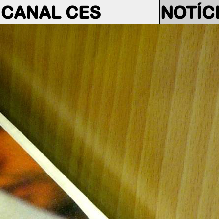
CANAL CES
NOTÍC