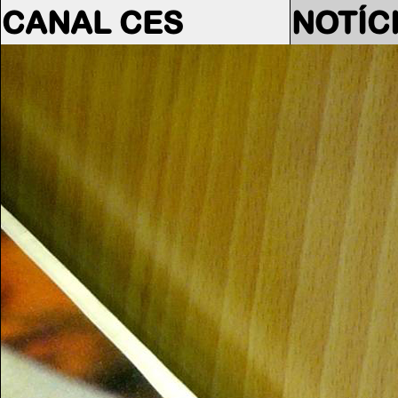
CANAL CES
NOTÍC