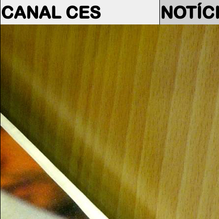
CANAL CES
NOTÍC