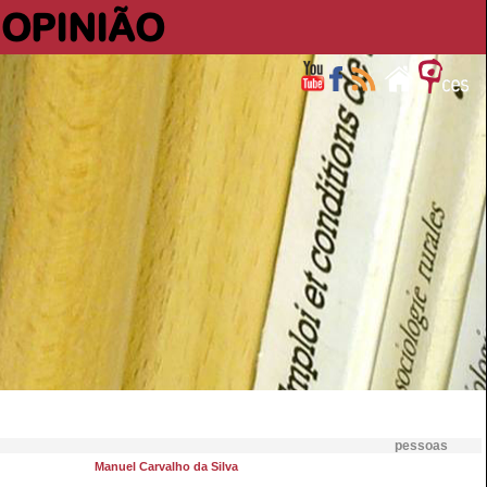
OPINIÃO
pessoas
Manuel Carvalho da Silva