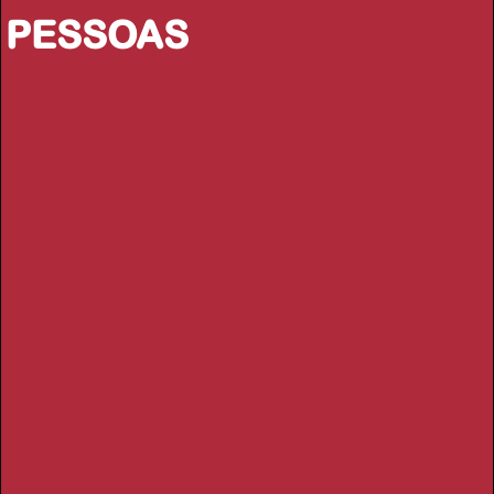
PESSOAS