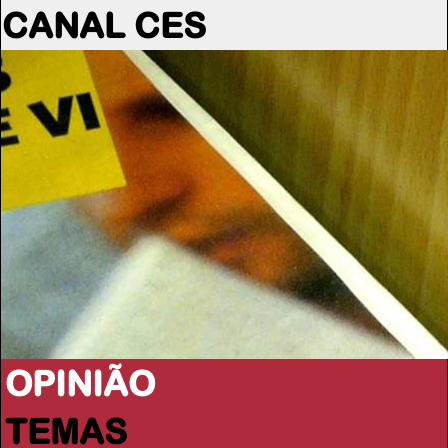
CANAL CES
OPINIÃO
TEMAS