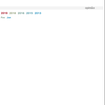
opinião
2019
2018
2016
2015
2013
Fev
Jan