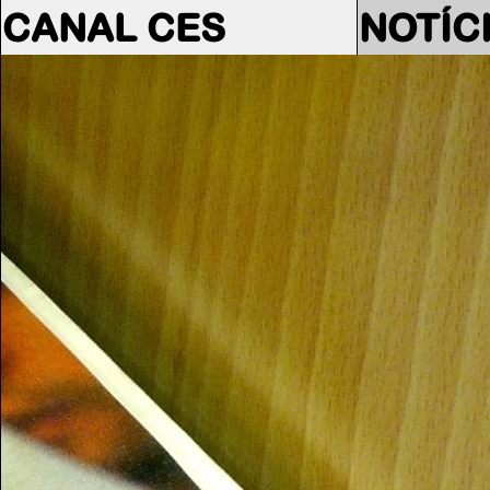
CANAL CES
NOTÍC