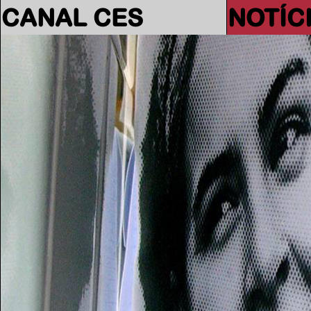
CANAL CES
NOTÍC