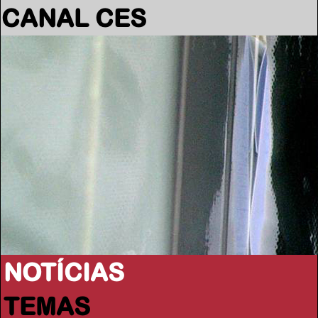
CANAL CES
NOTÍCIAS
TEMAS