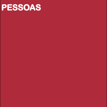
PESSOAS