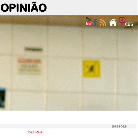
OPINIÃO
pessoas
José Reis