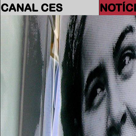
CANAL CES
NOTÍC