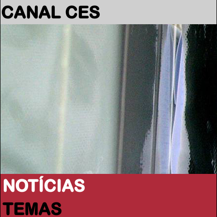
CANAL CES
NOTÍCIAS
TEMAS