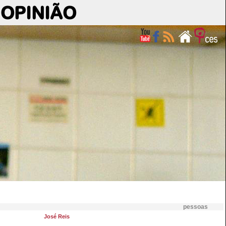
OPINIÃO
pessoas
José Reis