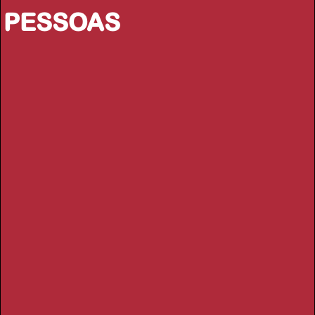
PESSOAS