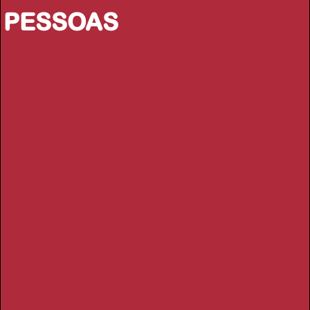
PESSOAS