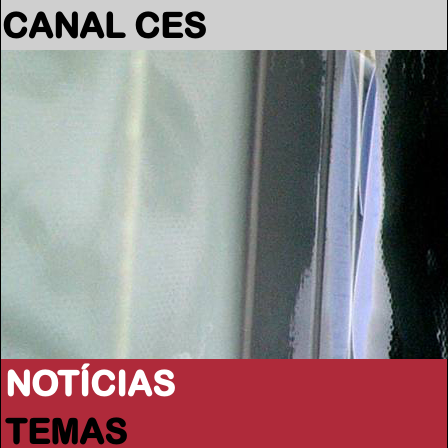
CANAL CES
NOTÍCIAS
TEMAS