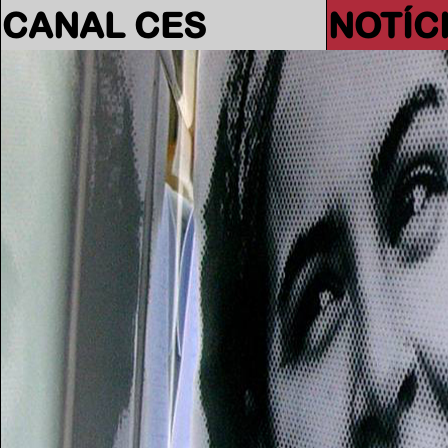
CANAL CES
NOTÍC