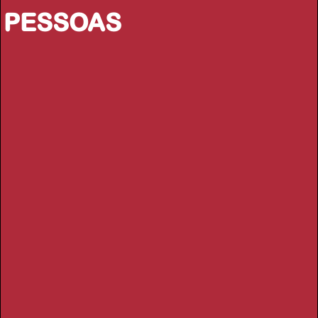
PESSOAS