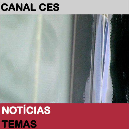
CANAL CES
NOTÍCIAS
TEMAS