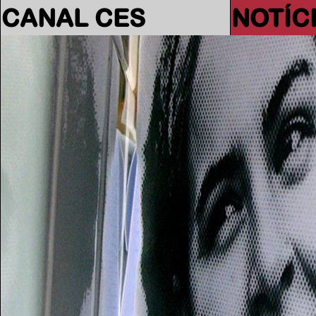
CANAL CES
NOTÍC