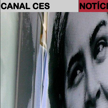
CANAL CES
NOTÍC