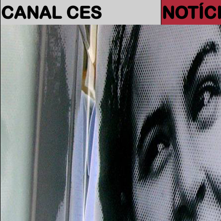
CANAL CES
NOTÍC