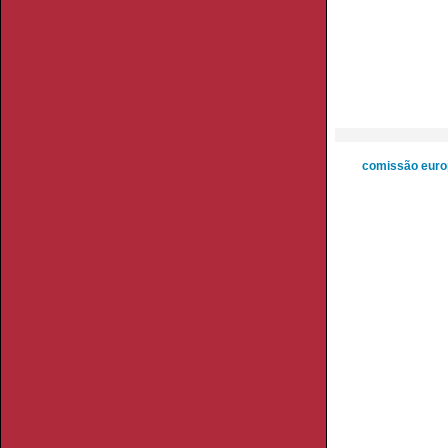
comissão euro