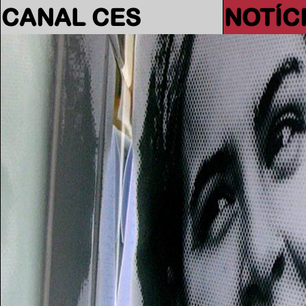
CANAL CES
NOTÍC