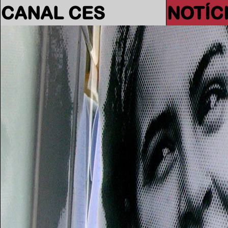
CANAL CES
NOTÍC