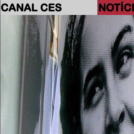
CANAL CES
NOTÍC