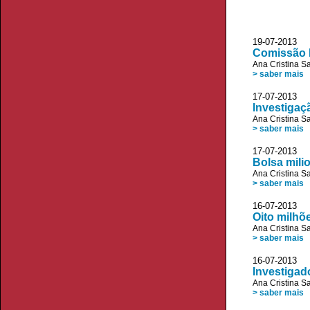
19-07-2013 D
Comissão E
Ana Cristina S
> saber mais
17-07-2013 D
Investigaç
Ana Cristina S
> saber mais
17-07-2013 
Bolsa milio
Ana Cristina S
> saber mais
16-07-2013 D
Oito milhõ
Ana Cristina S
> saber mais
16-07-2013 
Investigad
Ana Cristina S
> saber mais