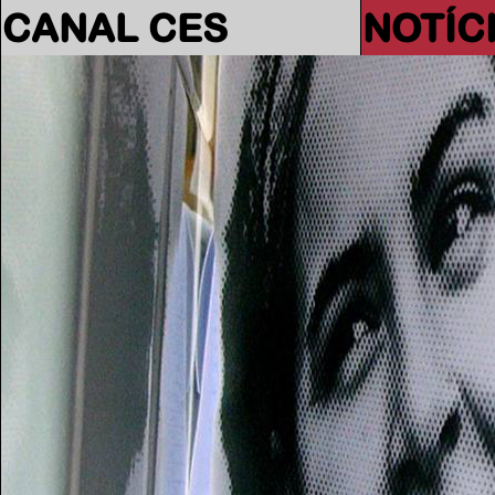
CANAL CES
NOTÍC