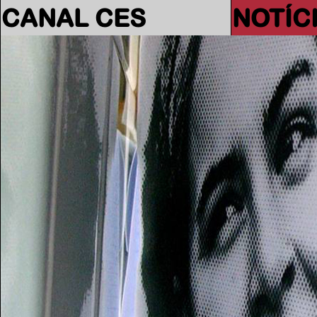
CANAL CES
NOTÍC