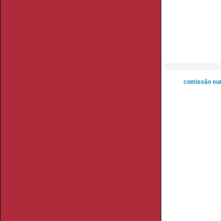
comissão eu