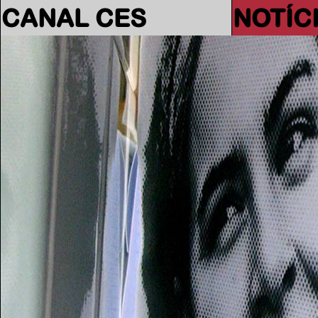
CANAL CES
NOTÍC