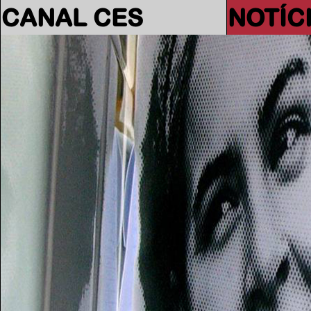
CANAL CES
NOTÍC