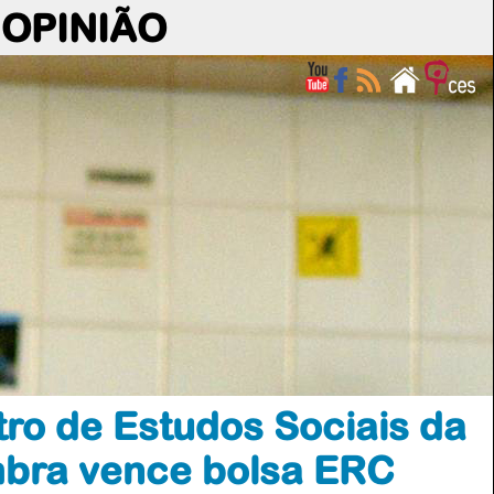
OPINIÃO
tro de Estudos Sociais da
mbra vence bolsa ERC