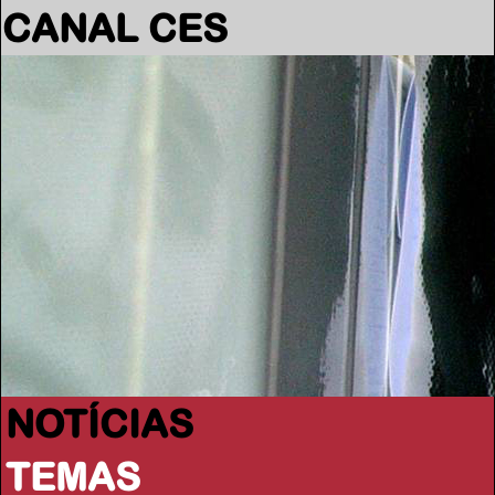
CANAL CES
NOTÍCIAS
TEMAS