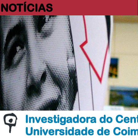
NOTÍCIAS
Investigadora do Cen
Universidade de Coi