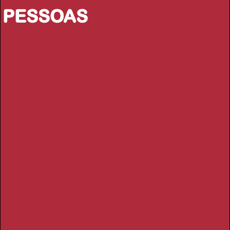
PESSOAS