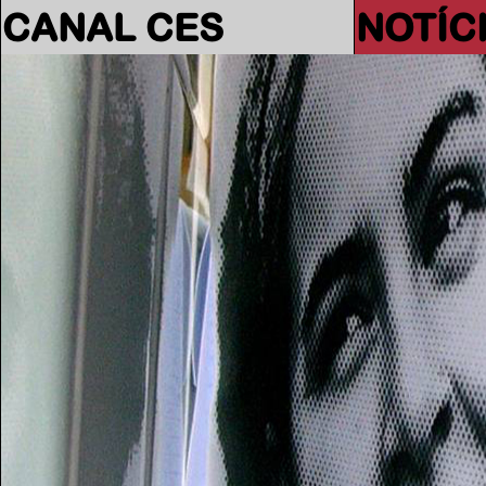
CANAL CES
NOTÍC