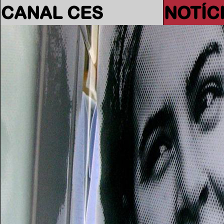
CANAL CES
NOTÍC