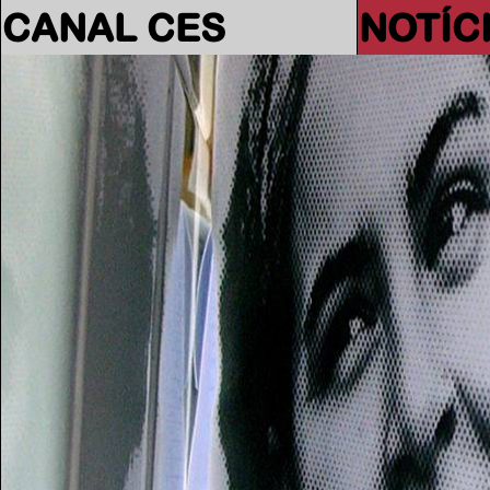
CANAL CES
NOTÍC