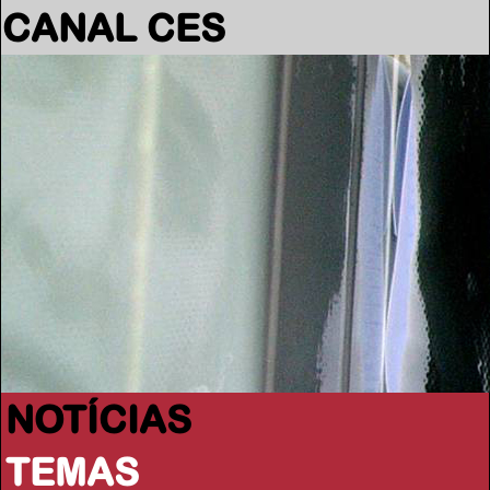
CANAL CES
NOTÍCIAS
TEMAS