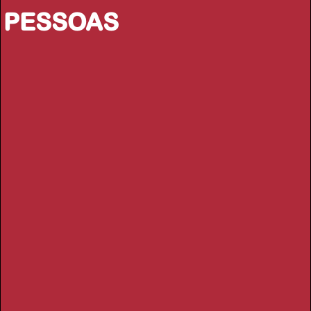
PESSOAS