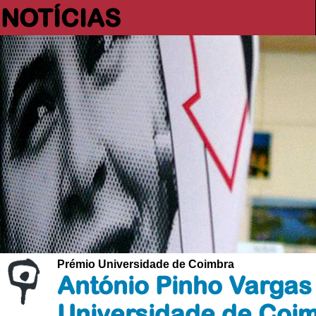
NOTÍCIAS
Prémio Universidade de Coimbra
António Pinho Vargas
Universidade de Coi