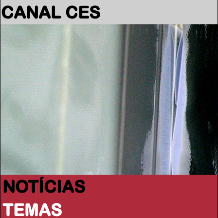
CANAL CES
NOTÍCIAS
TEMAS