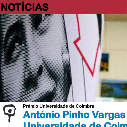
NOTÍCIAS
Prémio Universidade de Coimbra
António Pinho Vargas
Universidade de Coi