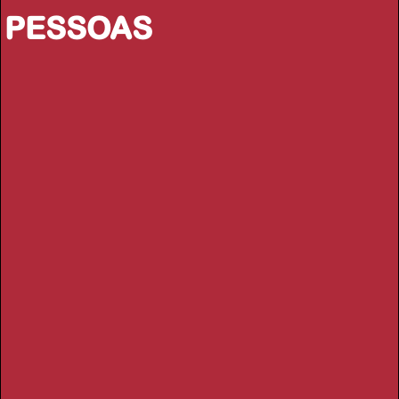
PESSOAS