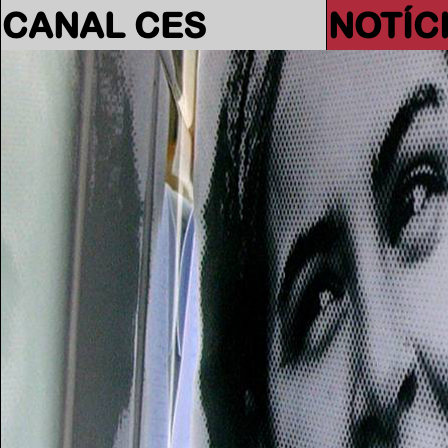
CANAL CES
NOTÍC