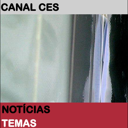
CANAL CES
NOTÍCIAS
TEMAS