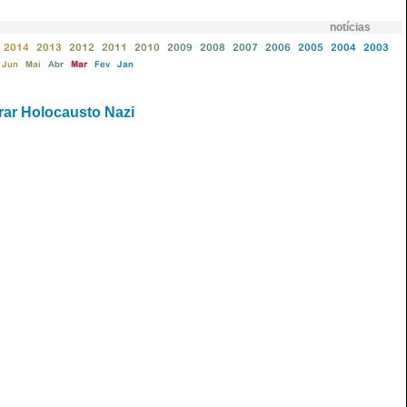
notícias
2014
2013
2012
2011
2010
2009
2008
2007
2006
2005
2004
2003
Jun
Mai
Abr
Mar
Fev
Jan
rar Holocausto Nazi