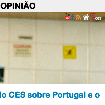
OPINIÃO
do CES sobre Portugal e o