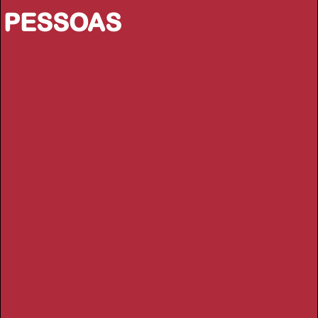
PESSOAS