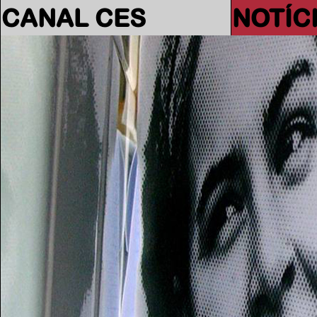
CANAL CES
NOTÍC