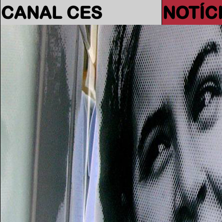
CANAL CES
NOTÍC